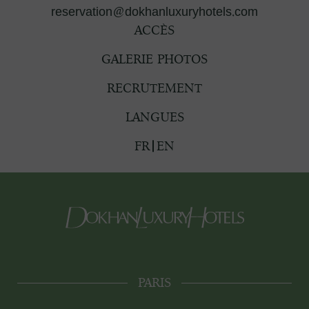
reservation@dokhanluxuryhotels.com
ACCÈS
GALERIE PHOTOS
RECRUTEMENT
LANGUES
FR
EN
PARIS