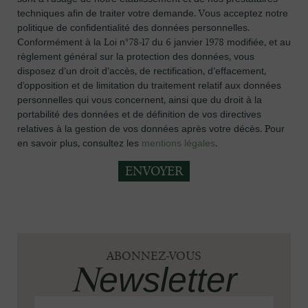
techniques afin de traiter votre demande. Vous acceptez notre
politique de confidentialité des données personnelles.
Conformément à la Loi n°78-17 du 6 janvier 1978 modifiée, et au
règlement général sur la protection des données, vous
disposez d’un droit d’accès, de rectification, d’effacement,
d'opposition et de limitation du traitement relatif aux données
personnelles qui vous concernent, ainsi que du droit à la
portabilité des données et de définition de vos directives
relatives à la gestion de vos données après votre décès. Pour
en savoir plus, consultez les
mentions légales
.
ABONNEZ-VOUS
Newsletter