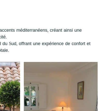
 accents méditerranéens, créant ainsi une
ité.
l du Sud, offrant une expérience de confort et
tale.