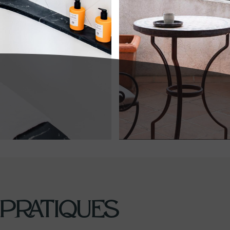
 pratiques