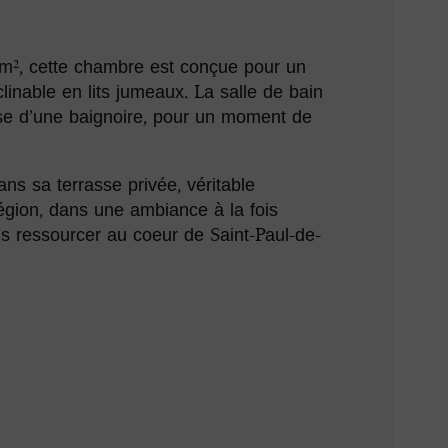
 m², cette chambre est conçue pour un
linable en lits jumeaux. La salle de bain
ose d’une baignoire, pour un moment de
ns sa terrasse privée, véritable
 région, dans une ambiance à la fois
us ressourcer au coeur de Saint-Paul-de-