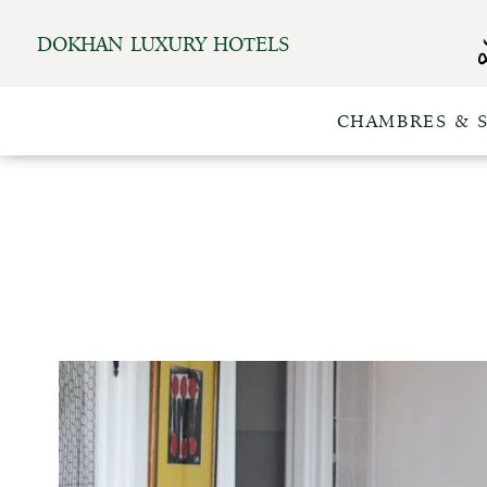
DOKHAN LUXURY HOTELS
CHAMBRES & 