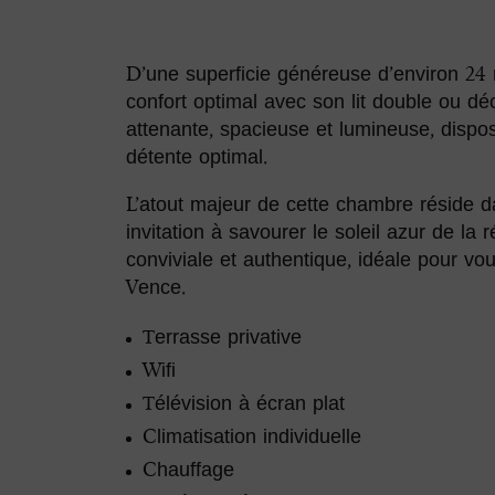
D’une superficie généreuse d’environ 24
confort optimal avec son lit double ou déc
attenante, spacieuse et lumineuse, disp
détente optimal.
L’atout majeur de cette chambre réside da
invitation à savourer le soleil azur de la
conviviale et authentique, idéale pour vo
Vence.
Terrasse privative
Wifi
Télévision à écran plat
Climatisation individuelle
Chauffage