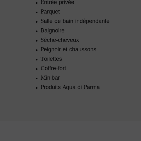
Entrée privée
Parquet
Salle de bain indépendante
Baignoire
Sèche-cheveux
Peignoir et chaussons
Toilettes
Coffre-fort
Minibar
Produits Aqua di Parma