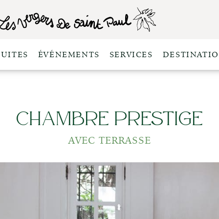
SUITES
ÉVÉNEMENTS
SERVICES
DESTINATI
Chambre Prestige
AVEC TERRASSE