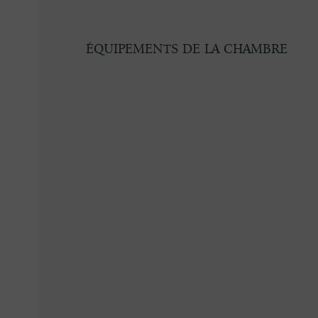
ÉQUIPEMENTS DE LA CHAMBRE