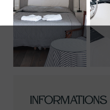
Informations