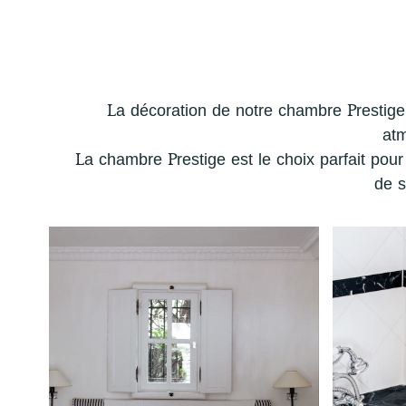
La décoration de notre chambre Prestige 
atm
La chambre Prestige est le choix parfait pour
de s