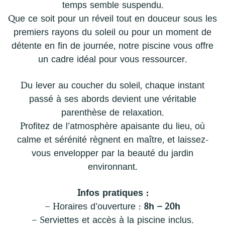
temps semble suspendu.
Que ce soit pour un réveil tout en douceur sous les
premiers rayons du soleil ou pour un moment de
détente en fin de journée, notre piscine vous offre
un cadre idéal pour vous ressourcer.
Du lever au coucher du soleil, chaque instant
passé à ses abords devient une véritable
parenthèse de relaxation.
Profitez de l’atmosphère apaisante du lieu, où
calme et sérénité règnent en maître, et laissez-
vous envelopper par la beauté du jardin
environnant.
Infos pratiques :
– Horaires d’ouverture :
8h – 20h
– Serviettes et accès à la piscine inclus.