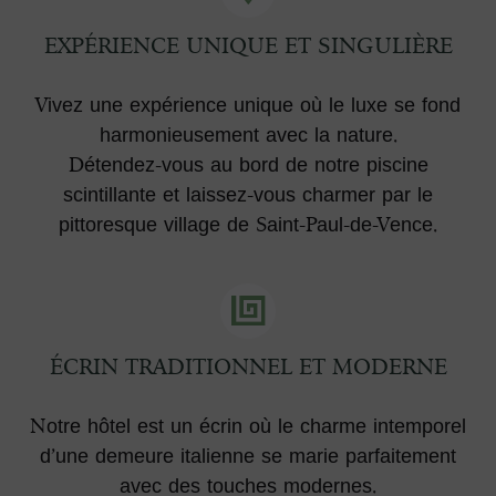
EXPÉRIENCE UNIQUE ET SINGULIÈRE
Vivez une expérience unique où le luxe se fond
harmonieusement avec la nature.
Détendez-vous au bord de notre piscine
scintillante et laissez-vous charmer par le
pittoresque village de Saint-Paul-de-Vence.
ÉCRIN TRADITIONNEL ET MODERNE
Notre hôtel est un écrin où le charme intemporel
d’une demeure italienne se marie parfaitement
avec des touches modernes.