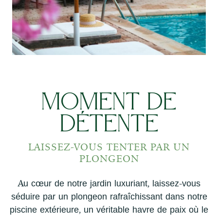
Moment de
détente
LAISSEZ-VOUS TENTER PAR UN
PLONGEON
Au cœur de notre jardin luxuriant, laissez-vous
séduire par un plongeon rafraîchissant dans notre
piscine extérieure, un véritable havre de paix où le