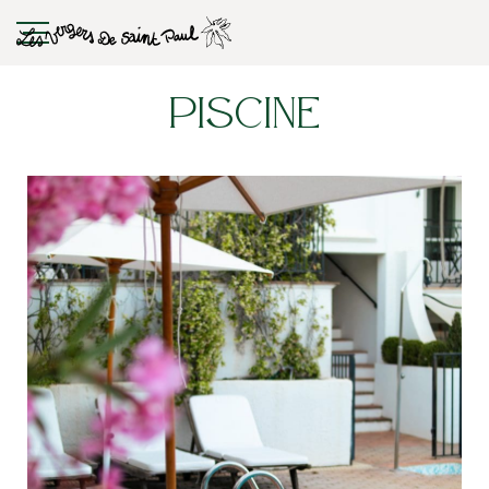
Piscine