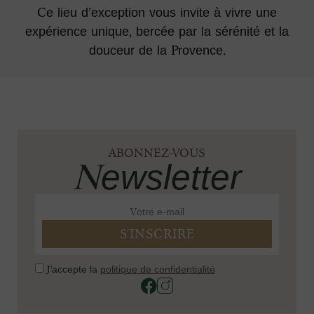
Ce lieu d’exception vous invite à vivre une
expérience unique, bercée par la sérénité et la
douceur de la Provence.
ABONNEZ-VOUS
Newsletter
J'accepte la
politique de confidentialité