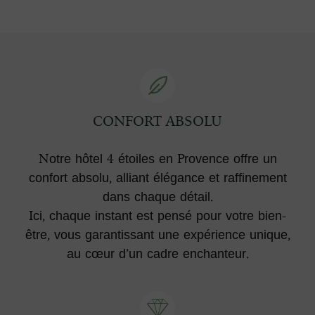
CONFORT ABSOLU
Notre hôtel 4 étoiles en Provence offre un
confort absolu, alliant élégance et raffinement
dans chaque détail.
Ici, chaque instant est pensé pour votre bien-
être, vous garantissant une expérience unique,
au cœur d’un cadre enchanteur.